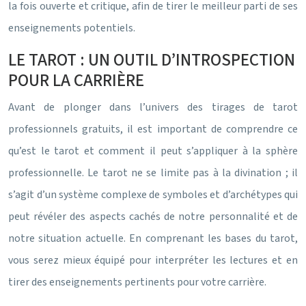
la fois ouverte et critique, afin de tirer le meilleur parti de ses
enseignements potentiels.
LE TAROT : UN OUTIL D’INTROSPECTION
POUR LA CARRIÈRE
Avant de plonger dans l’univers des tirages de tarot
professionnels gratuits, il est important de comprendre ce
qu’est le tarot et comment il peut s’appliquer à la sphère
professionnelle. Le tarot ne se limite pas à la divination ; il
s’agit d’un système complexe de symboles et d’archétypes qui
peut révéler des aspects cachés de notre personnalité et de
notre situation actuelle. En comprenant les bases du tarot,
vous serez mieux équipé pour interpréter les lectures et en
tirer des enseignements pertinents pour votre carrière.