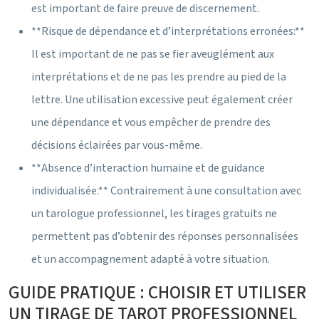
est important de faire preuve de discernement.
**Risque de dépendance et d’interprétations erronées:**
Il est important de ne pas se fier aveuglément aux
interprétations et de ne pas les prendre au pied de la
lettre. Une utilisation excessive peut également créer
une dépendance et vous empêcher de prendre des
décisions éclairées par vous-même.
**Absence d’interaction humaine et de guidance
individualisée:** Contrairement à une consultation avec
un tarologue professionnel, les tirages gratuits ne
permettent pas d’obtenir des réponses personnalisées
et un accompagnement adapté à votre situation.
GUIDE PRATIQUE : CHOISIR ET UTILISER
UN TIRAGE DE TAROT PROFESSIONNEL