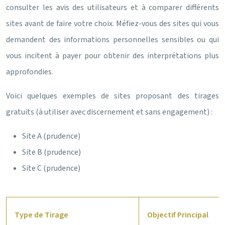
consulter les avis des utilisateurs et à comparer différents
sites avant de faire votre choix. Méfiez-vous des sites qui vous
demandent des informations personnelles sensibles ou qui
vous incitent à payer pour obtenir des interprétations plus
approfondies.
Voici quelques exemples de sites proposant des tirages
gratuits (à utiliser avec discernement et sans engagement) :
Site A (prudence)
Site B (prudence)
Site C (prudence)
Type de Tirage
Objectif Principal