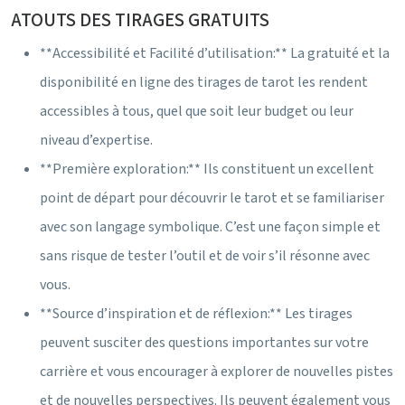
ATOUTS DES TIRAGES GRATUITS
**Accessibilité et Facilité d’utilisation:** La gratuité et la
disponibilité en ligne des tirages de tarot les rendent
accessibles à tous, quel que soit leur budget ou leur
niveau d’expertise.
**Première exploration:** Ils constituent un excellent
point de départ pour découvrir le tarot et se familiariser
avec son langage symbolique. C’est une façon simple et
sans risque de tester l’outil et de voir s’il résonne avec
vous.
**Source d’inspiration et de réflexion:** Les tirages
peuvent susciter des questions importantes sur votre
carrière et vous encourager à explorer de nouvelles pistes
et de nouvelles perspectives. Ils peuvent également vous