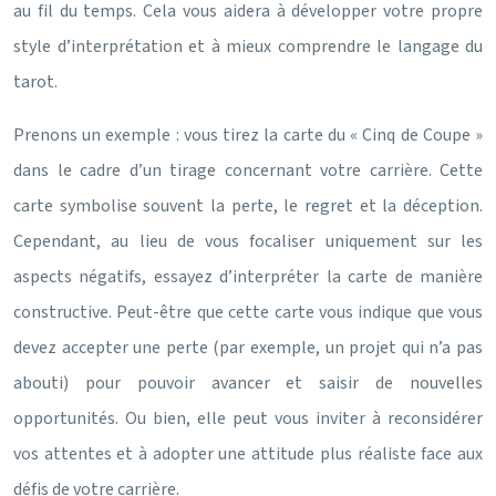
au fil du temps. Cela vous aidera à développer votre propre
style d’interprétation et à mieux comprendre le langage du
tarot.
Prenons un exemple : vous tirez la carte du « Cinq de Coupe »
dans le cadre d’un tirage concernant votre carrière. Cette
carte symbolise souvent la perte, le regret et la déception.
Cependant, au lieu de vous focaliser uniquement sur les
aspects négatifs, essayez d’interpréter la carte de manière
constructive. Peut-être que cette carte vous indique que vous
devez accepter une perte (par exemple, un projet qui n’a pas
abouti) pour pouvoir avancer et saisir de nouvelles
opportunités. Ou bien, elle peut vous inviter à reconsidérer
vos attentes et à adopter une attitude plus réaliste face aux
défis de votre carrière.