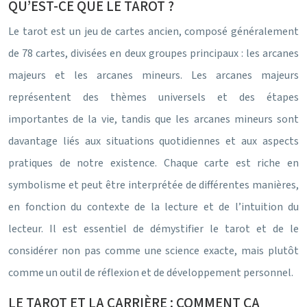
QU’EST-CE QUE LE TAROT ?
Le tarot est un jeu de cartes ancien, composé généralement
de 78 cartes, divisées en deux groupes principaux : les arcanes
majeurs et les arcanes mineurs. Les arcanes majeurs
représentent des thèmes universels et des étapes
importantes de la vie, tandis que les arcanes mineurs sont
davantage liés aux situations quotidiennes et aux aspects
pratiques de notre existence. Chaque carte est riche en
symbolisme et peut être interprétée de différentes manières,
en fonction du contexte de la lecture et de l’intuition du
lecteur. Il est essentiel de démystifier le tarot et de le
considérer non pas comme une science exacte, mais plutôt
comme un outil de réflexion et de développement personnel.
LE TAROT ET LA CARRIÈRE : COMMENT ÇA