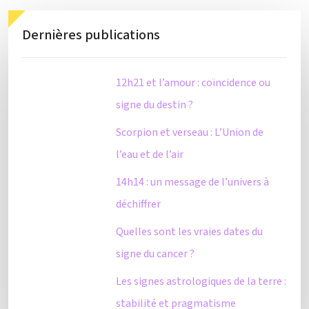
Dernières publications
12h21 et l’amour : coïncidence ou
signe du destin ?
Scorpion et verseau : L’Union de
l’eau et de l’air
14h14 : un message de l’univers à
déchiffrer
Quelles sont les vraies dates du
signe du cancer ?
Les signes astrologiques de la terre :
stabilité et pragmatisme