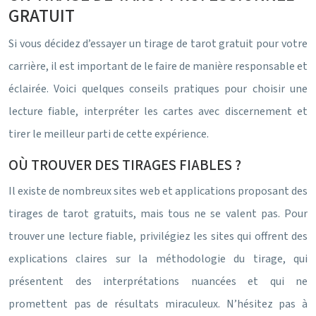
GRATUIT
Si vous décidez d’essayer un tirage de tarot gratuit pour votre
carrière, il est important de le faire de manière responsable et
éclairée. Voici quelques conseils pratiques pour choisir une
lecture fiable, interpréter les cartes avec discernement et
tirer le meilleur parti de cette expérience.
OÙ TROUVER DES TIRAGES FIABLES ?
Il existe de nombreux sites web et applications proposant des
tirages de tarot gratuits, mais tous ne se valent pas. Pour
trouver une lecture fiable, privilégiez les sites qui offrent des
explications claires sur la méthodologie du tirage, qui
présentent des interprétations nuancées et qui ne
promettent pas de résultats miraculeux. N’hésitez pas à