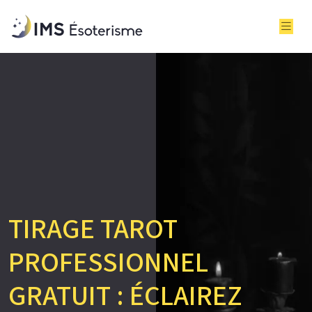
TIRAGE TAROT
PROFESSIONNEL
GRATUIT : ÉCLAIREZ