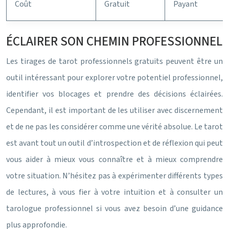
Coût
Gratuit
Payant
ÉCLAIRER SON CHEMIN PROFESSIONNEL
Les tirages de tarot professionnels gratuits peuvent être un
outil intéressant pour explorer votre potentiel professionnel,
identifier vos blocages et prendre des décisions éclairées.
Cependant, il est important de les utiliser avec discernement
et de ne pas les considérer comme une vérité absolue. Le tarot
est avant tout un outil d’introspection et de réflexion qui peut
vous aider à mieux vous connaître et à mieux comprendre
votre situation. N’hésitez pas à expérimenter différents types
de lectures, à vous fier à votre intuition et à consulter un
tarologue professionnel si vous avez besoin d’une guidance
plus approfondie.