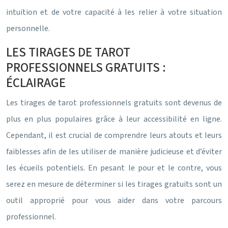
intuition et de votre capacité à les relier à votre situation
personnelle.
LES TIRAGES DE TAROT
PROFESSIONNELS GRATUITS :
ÉCLAIRAGE
Les tirages de tarot professionnels gratuits sont devenus de
plus en plus populaires grâce à leur accessibilité en ligne.
Cependant, il est crucial de comprendre leurs atouts et leurs
faiblesses afin de les utiliser de manière judicieuse et d’éviter
les écueils potentiels. En pesant le pour et le contre, vous
serez en mesure de déterminer si les tirages gratuits sont un
outil approprié pour vous aider dans votre parcours
professionnel.