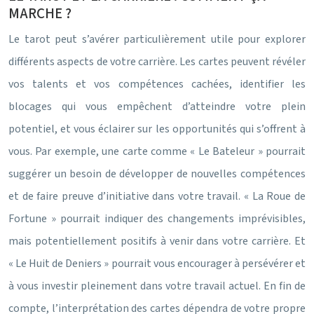
MARCHE ?
Le tarot peut s’avérer particulièrement utile pour explorer
différents aspects de votre carrière. Les cartes peuvent révéler
vos talents et vos compétences cachées, identifier les
blocages qui vous empêchent d’atteindre votre plein
potentiel, et vous éclairer sur les opportunités qui s’offrent à
vous. Par exemple, une carte comme « Le Bateleur » pourrait
suggérer un besoin de développer de nouvelles compétences
et de faire preuve d’initiative dans votre travail. « La Roue de
Fortune » pourrait indiquer des changements imprévisibles,
mais potentiellement positifs à venir dans votre carrière. Et
« Le Huit de Deniers » pourrait vous encourager à persévérer et
à vous investir pleinement dans votre travail actuel. En fin de
compte, l’interprétation des cartes dépendra de votre propre