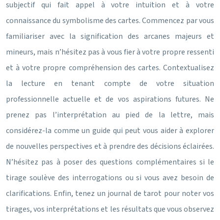
subjectif qui fait appel à votre intuition et à votre
connaissance du symbolisme des cartes. Commencez par vous
familiariser avec la signification des arcanes majeurs et
mineurs, mais n’hésitez pas à vous fier à votre propre ressenti
et à votre propre compréhension des cartes. Contextualisez
la lecture en tenant compte de votre situation
professionnelle actuelle et de vos aspirations futures. Ne
prenez pas l’interprétation au pied de la lettre, mais
considérez-la comme un guide qui peut vous aider à explorer
de nouvelles perspectives et à prendre des décisions éclairées.
N’hésitez pas à poser des questions complémentaires si le
tirage soulève des interrogations ou si vous avez besoin de
clarifications. Enfin, tenez un journal de tarot pour noter vos
tirages, vos interprétations et les résultats que vous observez