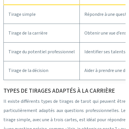
Tirage simple
Répondre à une questi
Tirage de la carrière
Obtenir une vue d’ense
Tirage du potentiel professionnel
Identifier ses talents 
Tirage de la décision
Aider à prendre une dé
TYPES DE TIRAGES ADAPTÉS À LA CARRIÈRE
Il existe différents types de tirages de tarot qui peuvent être
particulièrement adaptés aux questions professionnelles. Le
tirage simple, avec une à trois cartes, est idéal pour répondre