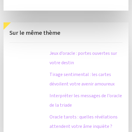
Sur le même thème
Jeux d’oracle : portes ouvertes sur
votre destin
Tirage sentimental : les cartes
dévoilent votre avenir amoureux
Interpréter les messages de l’oracle
de la triade
Oracle tarots : quelles révélations
attendent votre âme inquiète ?