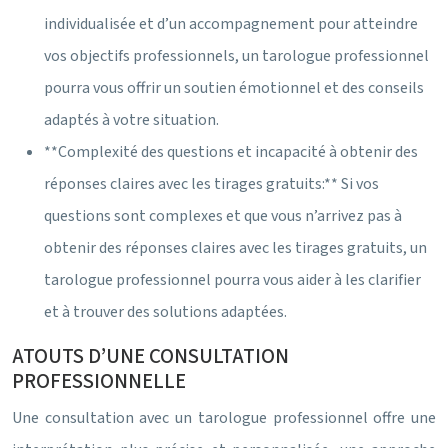
individualisée et d’un accompagnement pour atteindre
vos objectifs professionnels, un tarologue professionnel
pourra vous offrir un soutien émotionnel et des conseils
adaptés à votre situation.
**Complexité des questions et incapacité à obtenir des
réponses claires avec les tirages gratuits:** Si vos
questions sont complexes et que vous n’arrivez pas à
obtenir des réponses claires avec les tirages gratuits, un
tarologue professionnel pourra vous aider à les clarifier
et à trouver des solutions adaptées.
ATOUTS D’UNE CONSULTATION
PROFESSIONNELLE
Une consultation avec un tarologue professionnel offre une