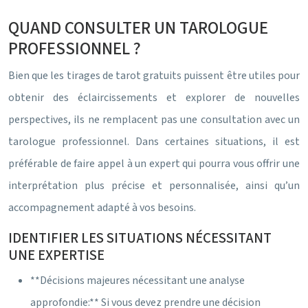
QUAND CONSULTER UN TAROLOGUE
PROFESSIONNEL ?
Bien que les tirages de tarot gratuits puissent être utiles pour
obtenir des éclaircissements et explorer de nouvelles
perspectives, ils ne remplacent pas une consultation avec un
tarologue professionnel. Dans certaines situations, il est
préférable de faire appel à un expert qui pourra vous offrir une
interprétation plus précise et personnalisée, ainsi qu’un
accompagnement adapté à vos besoins.
IDENTIFIER LES SITUATIONS NÉCESSITANT
UNE EXPERTISE
**Décisions majeures nécessitant une analyse
approfondie:** Si vous devez prendre une décision