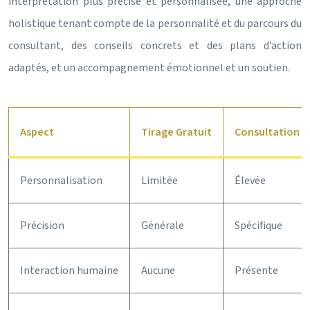
interprétation plus précise et personnalisée, une approche
holistique tenant compte de la personnalité et du parcours du
consultant, des conseils concrets et des plans d’action
adaptés, et un accompagnement émotionnel et un soutien.
Aspect
Tirage Gratuit
Consultation P
Personnalisation
Limitée
Élevée
Précision
Générale
Spécifique
Interaction humaine
Aucune
Présente