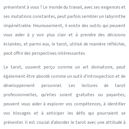
présentent à vous ? Le monde du travail, avec ses exigences et
ses mutations constantes, peut parfois sembler un labyrinthe
impénétrable. Heureusement, il existe des outils qui peuvent
vous aider à y voir plus clair et à prendre des décisions
éclairées, et parmi eux, le tarot, utilisé de manière réfléchie,
peut offrir des perspectives intéressantes.
Le tarot, souvent perçu comme un art divinatoire, peut
également être abordé comme un outil d’introspection et de
développement personnel. Les lectures de tarot
professionnelles, qu’elles soient gratuites ou payantes,
peuvent vous aider à explorer vos compétences, à identifier
vos blocages et à anticiper les défis qui pourraient se
présenter. Il est crucial d’aborder le tarot avec une attitude à