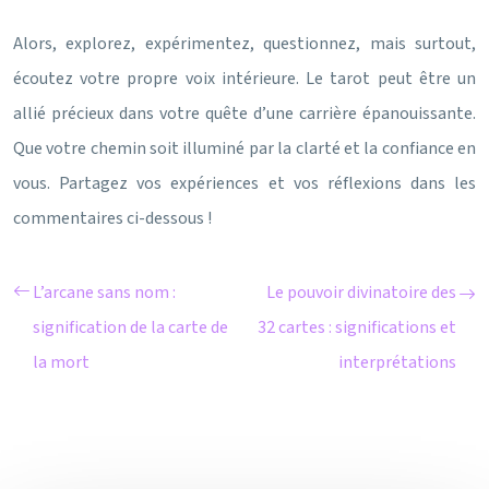
Alors, explorez, expérimentez, questionnez, mais surtout,
écoutez votre propre voix intérieure. Le tarot peut être un
allié précieux dans votre quête d’une carrière épanouissante.
Que votre chemin soit illuminé par la clarté et la confiance en
vous. Partagez vos expériences et vos réflexions dans les
commentaires ci-dessous !
L’arcane sans nom :
Le pouvoir divinatoire des
signification de la carte de
32 cartes : significations et
la mort
interprétations