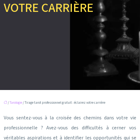
VOTRE CARRIÈRE
/
Tarologie
/ Tirage tarot professionnel gratuit : éclairez votre carrière
Vous sentez-vous à la croisée des chemins dans votre vie
professionnelle ? Avez-vous des difficultés à cerner vos
véritables aspirations et à identifier les opportunités qui se