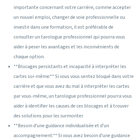
importante concernant votre carrière, comme accepter
un nouvel emploi, changer de voie professionnelle ou
investir dans une formation, il est préférable de
consulter un tarologue professionnel qui pourra vous
aider à peser les avantages et les inconvénients de
chaque option.
**Blocages persistants et incapacité à interpréter les
cartes soi-même:** Si vous vous sentez bloqué dans votre
carrière et que vous avez du mal à interpréter les cartes
par vous-même, un tarologue professionnel pourra vous
aider à identifier les causes de ces blocages et à trouver
des solutions pour les surmonter.
**Besoin d’une guidance individualisée et d’un
accompagnement:** Si vous avez besoin d’une guidance