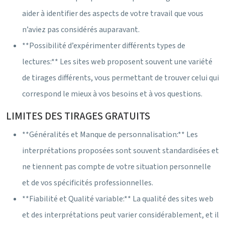
aider à identifier des aspects de votre travail que vous
n’aviez pas considérés auparavant.
**Possibilité d’expérimenter différents types de
lectures:** Les sites web proposent souvent une variété
de tirages différents, vous permettant de trouver celui qui
correspond le mieux à vos besoins et à vos questions.
LIMITES DES TIRAGES GRATUITS
**Généralités et Manque de personnalisation:** Les
interprétations proposées sont souvent standardisées et
ne tiennent pas compte de votre situation personnelle
et de vos spécificités professionnelles.
**Fiabilité et Qualité variable:** La qualité des sites web
et des interprétations peut varier considérablement, et il