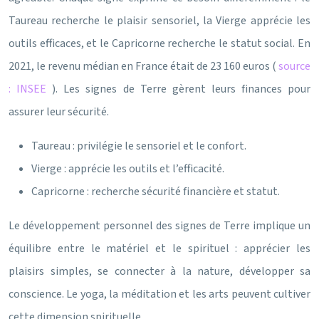
Taureau recherche le plaisir sensoriel, la Vierge apprécie les
outils efficaces, et le Capricorne recherche le statut social. En
2021, le revenu médian en France était de 23 160 euros (
source
: INSEE
). Les signes de Terre gèrent leurs finances pour
assurer leur sécurité.
Taureau : privilégie le sensoriel et le confort.
Vierge : apprécie les outils et l’efficacité.
Capricorne : recherche sécurité financière et statut.
Le développement personnel des signes de Terre implique un
équilibre entre le matériel et le spirituel : apprécier les
plaisirs simples, se connecter à la nature, développer sa
conscience. Le yoga, la méditation et les arts peuvent cultiver
cette dimension spirituelle.