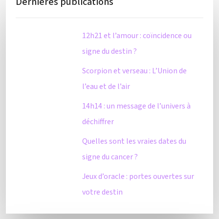
Dernières publications
12h21 et l’amour : coïncidence ou
signe du destin ?
Scorpion et verseau : L’Union de
l’eau et de l’air
14h14 : un message de l’univers à
déchiffrer
Quelles sont les vraies dates du
signe du cancer ?
Jeux d’oracle : portes ouvertes sur
votre destin