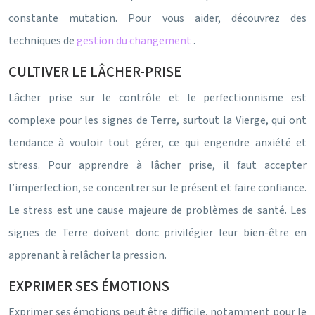
constante mutation. Pour vous aider, découvrez des
techniques de
gestion du changement
.
CULTIVER LE LÂCHER-PRISE
Lâcher prise sur le contrôle et le perfectionnisme est
complexe pour les signes de Terre, surtout la Vierge, qui ont
tendance à vouloir tout gérer, ce qui engendre anxiété et
stress. Pour apprendre à lâcher prise, il faut accepter
l’imperfection, se concentrer sur le présent et faire confiance.
Le stress est une cause majeure de problèmes de santé. Les
signes de Terre doivent donc privilégier leur bien-être en
apprenant à relâcher la pression.
EXPRIMER SES ÉMOTIONS
Exprimer ses émotions peut être difficile, notamment pour le