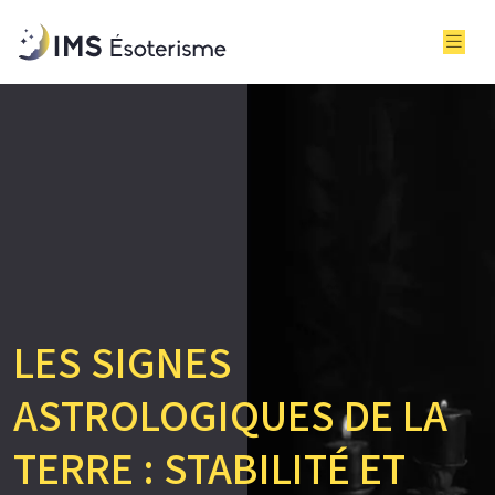
LES SIGNES
ASTROLOGIQUES DE LA
TERRE : STABILITÉ ET