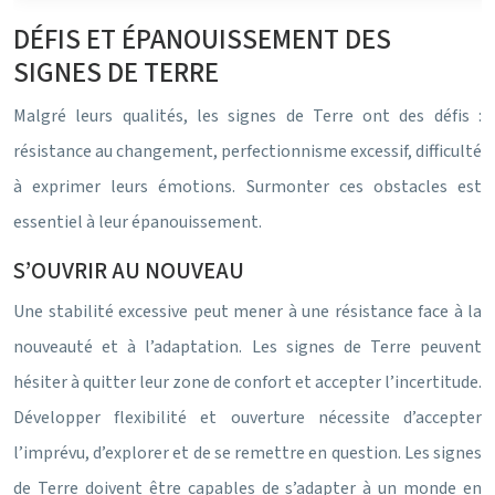
DÉFIS ET ÉPANOUISSEMENT DES
SIGNES DE TERRE
Malgré leurs qualités, les signes de Terre ont des défis :
résistance au changement, perfectionnisme excessif, difficulté
à exprimer leurs émotions. Surmonter ces obstacles est
essentiel à leur épanouissement.
S’OUVRIR AU NOUVEAU
Une stabilité excessive peut mener à une résistance face à la
nouveauté et à l’adaptation. Les signes de Terre peuvent
hésiter à quitter leur zone de confort et accepter l’incertitude.
Développer flexibilité et ouverture nécessite d’accepter
l’imprévu, d’explorer et de se remettre en question. Les signes
de Terre doivent être capables de s’adapter à un monde en