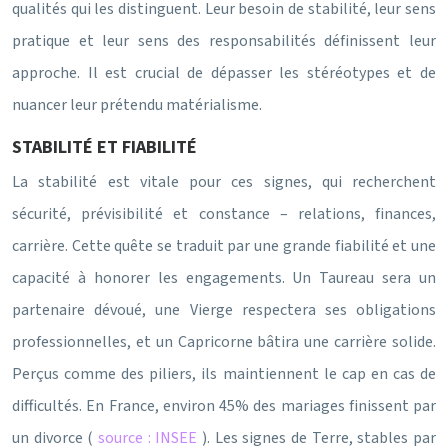
qualités qui les distinguent. Leur besoin de stabilité, leur sens
pratique et leur sens des responsabilités définissent leur
approche. Il est crucial de dépasser les stéréotypes et de
nuancer leur prétendu matérialisme.
STABILITÉ ET FIABILITÉ
La stabilité est vitale pour ces signes, qui recherchent
sécurité, prévisibilité et constance – relations, finances,
carrière. Cette quête se traduit par une grande fiabilité et une
capacité à honorer les engagements. Un Taureau sera un
partenaire dévoué, une Vierge respectera ses obligations
professionnelles, et un Capricorne bâtira une carrière solide.
Perçus comme des piliers, ils maintiennent le cap en cas de
difficultés. En France, environ 45% des mariages finissent par
un divorce (
source : INSEE
). Les signes de Terre, stables par