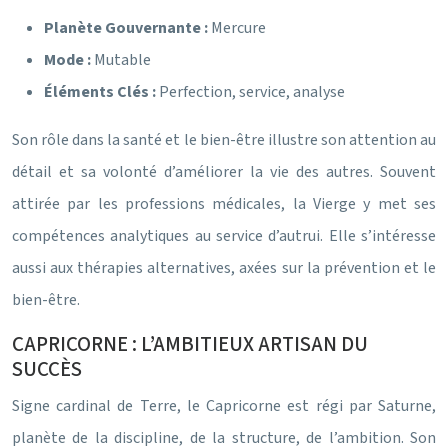
Planète Gouvernante :
Mercure
Mode :
Mutable
Éléments Clés :
Perfection, service, analyse
Son rôle dans la santé et le bien-être illustre son attention au
détail et sa volonté d’améliorer la vie des autres. Souvent
attirée par les professions médicales, la Vierge y met ses
compétences analytiques au service d’autrui. Elle s’intéresse
aussi aux thérapies alternatives, axées sur la prévention et le
bien-être.
CAPRICORNE : L’AMBITIEUX ARTISAN DU
SUCCÈS
Signe cardinal de Terre, le Capricorne est régi par Saturne,
planète de la discipline, de la structure, de l’ambition. Son