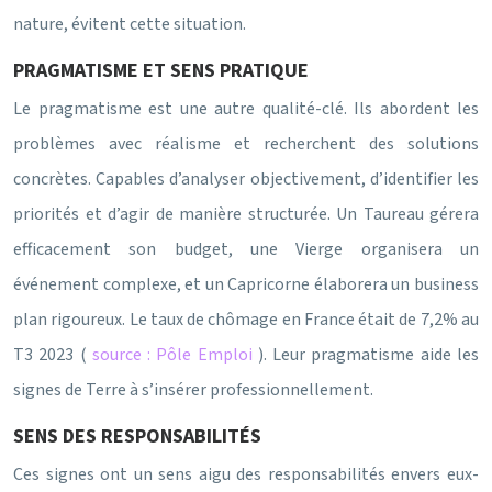
nature, évitent cette situation.
PRAGMATISME ET SENS PRATIQUE
Le pragmatisme est une autre qualité-clé. Ils abordent les
problèmes avec réalisme et recherchent des solutions
concrètes. Capables d’analyser objectivement, d’identifier les
priorités et d’agir de manière structurée. Un Taureau gérera
efficacement son budget, une Vierge organisera un
événement complexe, et un Capricorne élaborera un business
plan rigoureux. Le taux de chômage en France était de 7,2% au
T3 2023 (
source : Pôle Emploi
). Leur pragmatisme aide les
signes de Terre à s’insérer professionnellement.
SENS DES RESPONSABILITÉS
Ces signes ont un sens aigu des responsabilités envers eux-