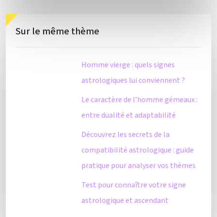
Sur le même thème
Homme vierge : quels signes
astrologiques lui conviennent ?
Le caractère de l’homme gémeaux :
entre dualité et adaptabilité
Découvrez les secrets de la
compatibilité astrologique : guide
pratique pour analyser vos thèmes
Test pour connaître votre signe
astrologique et ascendant