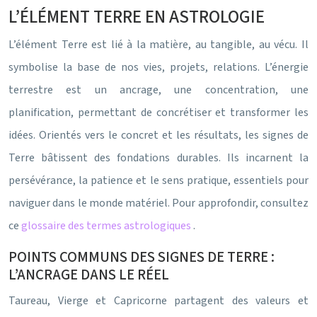
L’ÉLÉMENT TERRE EN ASTROLOGIE
L’élément Terre est lié à la matière, au tangible, au vécu. Il
symbolise la base de nos vies, projets, relations. L’énergie
terrestre est un ancrage, une concentration, une
planification, permettant de concrétiser et transformer les
idées. Orientés vers le concret et les résultats, les signes de
Terre bâtissent des fondations durables. Ils incarnent la
persévérance, la patience et le sens pratique, essentiels pour
naviguer dans le monde matériel. Pour approfondir, consultez
ce
glossaire des termes astrologiques
.
POINTS COMMUNS DES SIGNES DE TERRE :
L’ANCRAGE DANS LE RÉEL
Taureau, Vierge et Capricorne partagent des valeurs et