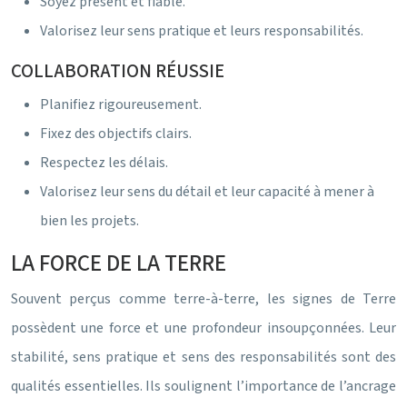
Soyez présent et fiable.
Valorisez leur sens pratique et leurs responsabilités.
COLLABORATION RÉUSSIE
Planifiez rigoureusement.
Fixez des objectifs clairs.
Respectez les délais.
Valorisez leur sens du détail et leur capacité à mener à
bien les projets.
LA FORCE DE LA TERRE
Souvent perçus comme terre-à-terre, les signes de Terre
possèdent une force et une profondeur insoupçonnées. Leur
stabilité, sens pratique et sens des responsabilités sont des
qualités essentielles. Ils soulignent l’importance de l’ancrage