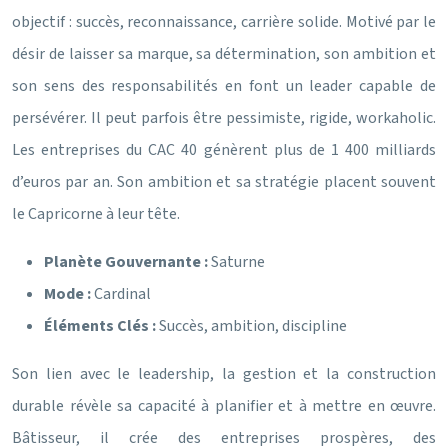
objectif : succès, reconnaissance, carrière solide. Motivé par le
désir de laisser sa marque, sa détermination, son ambition et
son sens des responsabilités en font un leader capable de
persévérer. Il peut parfois être pessimiste, rigide, workaholic.
Les entreprises du CAC 40 génèrent plus de 1 400 milliards
d’euros par an. Son ambition et sa stratégie placent souvent
le Capricorne à leur tête.
Planète Gouvernante :
Saturne
Mode :
Cardinal
Éléments Clés :
Succès, ambition, discipline
Son lien avec le leadership, la gestion et la construction
durable révèle sa capacité à planifier et à mettre en œuvre.
Bâtisseur, il crée des entreprises prospères, des