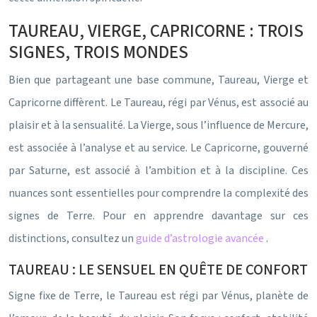
TAUREAU, VIERGE, CAPRICORNE : TROIS
SIGNES, TROIS MONDES
Bien que partageant une base commune, Taureau, Vierge et
Capricorne diffèrent. Le Taureau, régi par Vénus, est associé au
plaisir et à la sensualité. La Vierge, sous l’influence de Mercure,
est associée à l’analyse et au service. Le Capricorne, gouverné
par Saturne, est associé à l’ambition et à la discipline. Ces
nuances sont essentielles pour comprendre la complexité des
signes de Terre. Pour en apprendre davantage sur ces
distinctions, consultez un
guide d’astrologie avancée
.
TAUREAU : LE SENSUEL EN QUÊTE DE CONFORT
Signe fixe de Terre, le Taureau est régi par Vénus, planète de