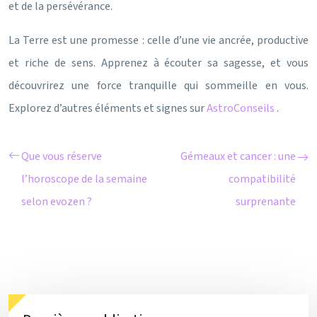
et de la persévérance.
La Terre est une promesse : celle d’une vie ancrée, productive
et riche de sens. Apprenez à écouter sa sagesse, et vous
découvrirez une force tranquille qui sommeille en vous.
Explorez d’autres éléments et signes sur
AstroConseils
.
Que vous réserve
Gémeaux et cancer : une
l’horoscope de la semaine
compatibilité
selon evozen ?
surprenante