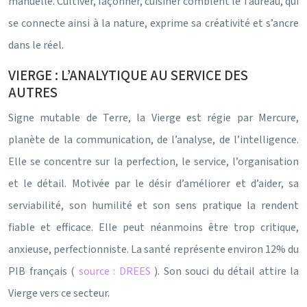
manuelle. Cultiver, façonner, cuisiner comblent le Taureau, qui
se connecte ainsi à la nature, exprime sa créativité et s’ancre
dans le réel.
VIERGE : L’ANALYTIQUE AU SERVICE DES
AUTRES
Signe mutable de Terre, la Vierge est régie par Mercure,
planète de la communication, de l’analyse, de l’intelligence.
Elle se concentre sur la perfection, le service, l’organisation
et le détail. Motivée par le désir d’améliorer et d’aider, sa
serviabilité, son humilité et son sens pratique la rendent
fiable et efficace. Elle peut néanmoins être trop critique,
anxieuse, perfectionniste. La santé représente environ 12% du
PIB français (
source : DREES
). Son souci du détail attire la
Vierge vers ce secteur.