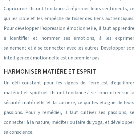
Capricorne. Ils ont tendance à réprimer leurs sentiments, ce
qui les isole et les empêche de tisser des liens authentiques.
Pour développer l’expression émotionnelle, il faut apprendre
à identifier et nommer ses émotions, à les exprimer
sainement et à se connecter avec les autres. Développer son
intelligence émotionnelle est un premier pas.
HARMONISER MATIÈRE ET ESPRIT
Un défi constant pour les signes de Terre est d’équilibrer
matériel et spirituel. Ils ont tendance à se concentrer sur la
sécurité matérielle et la carrière, ce qui les éloigne de leurs
passions. Pour y remédier, il faut cultiver ses passions, se
connecter à la nature, méditer ou faire du yoga, et développer
sa conscience.