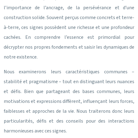
l’importance de l’ancrage, de la persévérance et d’une
construction solide. Souvent perçus comme concrets et terre-
à-terre, ces signes possèdent une richesse et une profondeur
cachées. En comprendre l’essence est primordial pour
décrypter nos propres fondements et saisir les dynamiques de
notre existence.
Nous examinerons leurs caractéristiques communes –
stabilité et pragmatisme – tout en distinguant leurs nuances
et défis. Bien que partageant des bases communes, leurs
motivations et expressions diffèrent, influençant leurs forces,
faiblesses et approches de la vie. Nous traiterons donc leurs
particularités, défis et des conseils pour des interactions
harmonieuses avec ces signes.