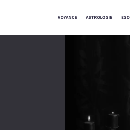
VOYANCE
ASTROLOGIE
ESO