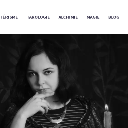
TÉRISME
TAROLOGIE
ALCHIMIE
MAGIE
BLOG