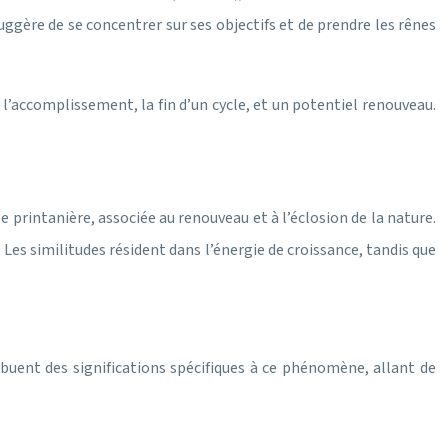
 suggère de se concentrer sur ses objectifs et de prendre les rênes
l’accomplissement, la fin d’un cycle, et un potentiel renouveau.
te printanière, associée au renouveau et à l’éclosion de la nature.
Les similitudes résident dans l’énergie de croissance, tandis que
buent des significations spécifiques à ce phénomène, allant de