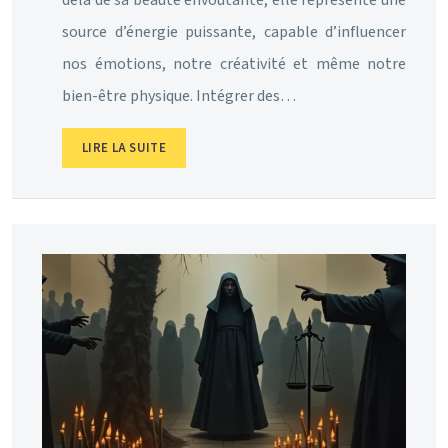
source d’énergie puissante, capable d’influencer
nos émotions, notre créativité et même notre
bien-être physique. Intégrer des…
LIRE LA SUITE