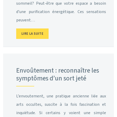
sommeil? Peut-être que votre espace a besoin
d’une purification énergétique. Ces sensations
peuvent…
LIRE LA SUITE
Envoûtement : reconnaître les
symptômes d’un sort jeté
L’envoutement, une pratique ancienne liée aux
arts occultes, suscite à la fois fascination et
inquiétude. Si certains y voient une simple