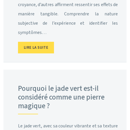
croyance, d’autres affirment ressentir ses effets de
manière tangible. Comprendre la nature
subjective de l’expérience et identifier les
symptômes…
LIRE LA SUITE
Pourquoi le jade vert est-il
considéré comme une pierre
magique ?
Le jade vert, avec sa couleur vibrante et sa texture