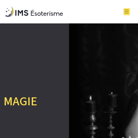
MAGIE