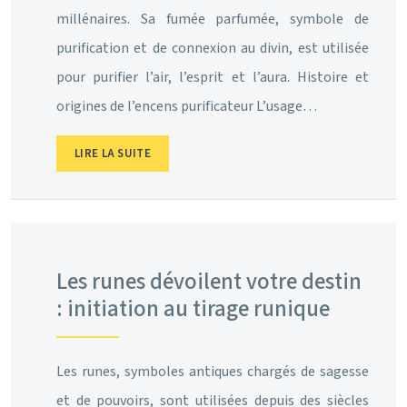
millénaires. Sa fumée parfumée, symbole de
purification et de connexion au divin, est utilisée
pour purifier l’air, l’esprit et l’aura. Histoire et
origines de l’encens purificateur L’usage…
LIRE LA SUITE
Les runes dévoilent votre destin
: initiation au tirage runique
Les runes, symboles antiques chargés de sagesse
et de pouvoirs, sont utilisées depuis des siècles