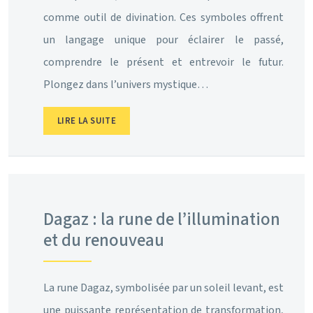
comme outil de divination. Ces symboles offrent
un langage unique pour éclairer le passé,
comprendre le présent et entrevoir le futur.
Plongez dans l’univers mystique…
LIRE LA SUITE
Dagaz : la rune de l’illumination
et du renouveau
La rune Dagaz, symbolisée par un soleil levant, est
une puissante représentation de transformation,