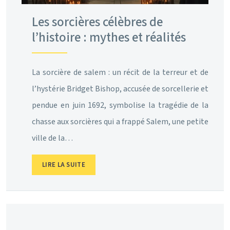
Les sorcières célèbres de
l’histoire : mythes et réalités
La sorcière de salem : un récit de la terreur et de
l’hystérie Bridget Bishop, accusée de sorcellerie et
pendue en juin 1692, symbolise la tragédie de la
chasse aux sorcières qui a frappé Salem, une petite
ville de la…
LIRE LA SUITE