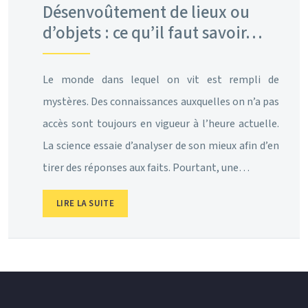
Désenvoûtement de lieux ou
d’objets : ce qu’il faut savoir…
Le monde dans lequel on vit est rempli de
mystères. Des connaissances auxquelles on n’a pas
accès sont toujours en vigueur à l’heure actuelle.
La science essaie d’analyser de son mieux afin d’en
tirer des réponses aux faits. Pourtant, une…
LIRE LA SUITE