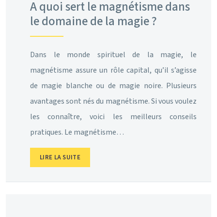
A quoi sert le magnétisme dans
le domaine de la magie ?
Dans le monde spirituel de la magie, le
magnétisme assure un rôle capital, qu’il s’agisse
de magie blanche ou de magie noire. Plusieurs
avantages sont nés du magnétisme. Si vous voulez
les connaître, voici les meilleurs conseils
pratiques. Le magnétisme…
LIRE LA SUITE