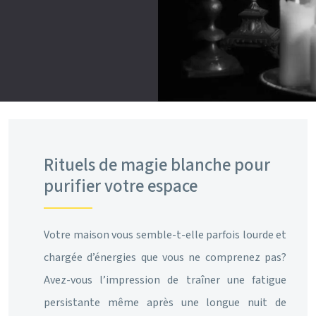
Rituels de magie blanche pour
purifier votre espace
Votre maison vous semble-t-elle parfois lourde et
chargée d’énergies que vous ne comprenez pas?
Avez-vous l’impression de traîner une fatigue
persistante même après une longue nuit de