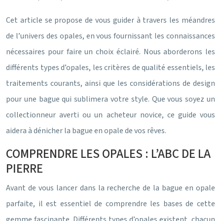
Cet article se propose de vous guider à travers les méandres
de l’univers des opales, en vous fournissant les connaissances
nécessaires pour faire un choix éclairé. Nous aborderons les
différents types d’opales, les critères de qualité essentiels, les
traitements courants, ainsi que les considérations de design
pour une bague qui sublimera votre style. Que vous soyez un
collectionneur averti ou un acheteur novice, ce guide vous
aidera à dénicher la bague en opale de vos rêves.
COMPRENDRE LES OPALES : L’ABC DE LA
PIERRE
Avant de vous lancer dans la recherche de la bague en opale
parfaite, il est essentiel de comprendre les bases de cette
gemme fascinante. Différents types d’opales existent, chacun