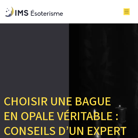
CHOISIR UNE BAGUE
EN OPALE VÉRITABLE :
CONSEILS D’UN EXPERT