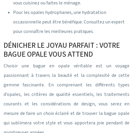
vous cuisinez ou faites le ménage.
Pour les opales hydrophanes, une hydratation
occasionnelle peut être bénéfique. Consultez un expert
pour connaître les meilleures pratiques.
DÉNICHER LE JOYAU PARFAIT : VOTRE
BAGUE OPALE VOUS ATTEND
Choisir une bague en opale véritable est un voyage
passionnant à travers la beauté et la complexité de cette
gemme fascinante. En comprenant les différents types
d’opales, les critères de qualité essentiels, les traitements
courants et les considérations de design, vous serez en
mesure de faire un choix éclairé et de trouver la bague opale
qui sublimera votre style et vous apportera joie pendant de
nombreuses années.