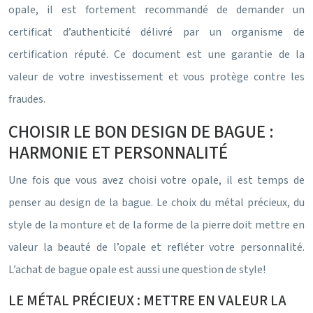
opale, il est fortement recommandé de demander un
certificat d’authenticité délivré par un organisme de
certification réputé. Ce document est une garantie de la
valeur de votre investissement et vous protège contre les
fraudes.
CHOISIR LE BON DESIGN DE BAGUE :
HARMONIE ET PERSONNALITÉ
Une fois que vous avez choisi votre opale, il est temps de
penser au design de la bague. Le choix du métal précieux, du
style de la monture et de la forme de la pierre doit mettre en
valeur la beauté de l’opale et refléter votre personnalité.
L’achat de bague opale est aussi une question de style!
LE MÉTAL PRÉCIEUX : METTRE EN VALEUR LA