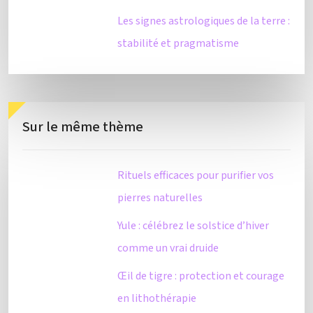
Les signes astrologiques de la terre :
stabilité et pragmatisme
Sur le même thème
Rituels efficaces pour purifier vos
pierres naturelles
Yule : célébrez le solstice d’hiver
comme un vrai druide
Œil de tigre : protection et courage
en lithothérapie