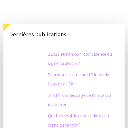
Dernières publications
12h21 et l’amour : coïncidence ou
signe du destin ?
Scorpion et verseau : L’Union de
l’eau et de l’air
14h14 : un message de l’univers à
déchiffrer
Quelles sont les vraies dates du
signe du cancer ?