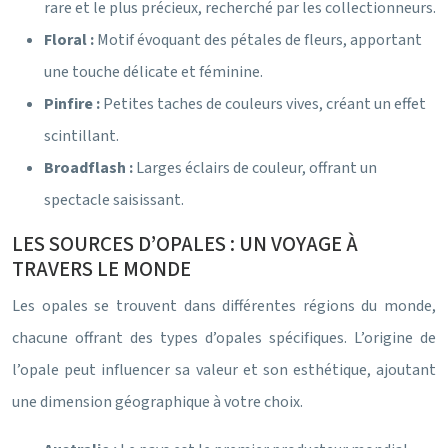
rare et le plus précieux, recherché par les collectionneurs.
Floral :
Motif évoquant des pétales de fleurs, apportant
une touche délicate et féminine.
Pinfire :
Petites taches de couleurs vives, créant un effet
scintillant.
Broadflash :
Larges éclairs de couleur, offrant un
spectacle saisissant.
LES SOURCES D’OPALES : UN VOYAGE À
TRAVERS LE MONDE
Les opales se trouvent dans différentes régions du monde,
chacune offrant des types d’opales spécifiques. L’origine de
l’opale peut influencer sa valeur et son esthétique, ajoutant
une dimension géographique à votre choix.