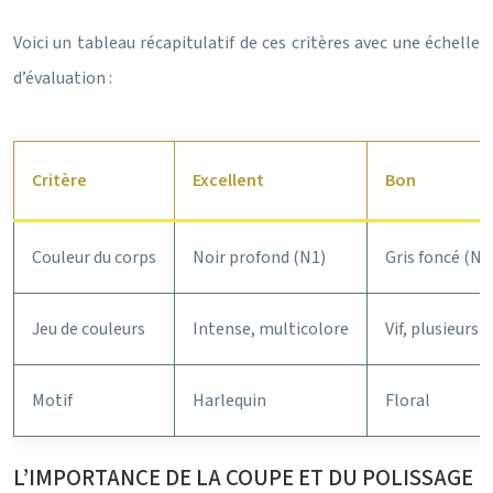
Voici un tableau récapitulatif de ces critères avec une échelle
d’évaluation :
Critère
Excellent
Bon
Couleur du corps
Noir profond (N1)
Gris foncé (N3
Jeu de couleurs
Intense, multicolore
Vif, plusieurs 
Motif
Harlequin
Floral
L’IMPORTANCE DE LA COUPE ET DU POLISSAGE