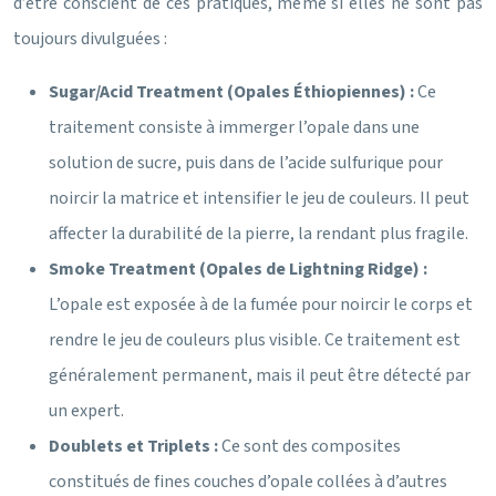
d’être conscient de ces pratiques, même si elles ne sont pas
toujours divulguées :
Sugar/Acid Treatment (Opales Éthiopiennes) :
Ce
traitement consiste à immerger l’opale dans une
solution de sucre, puis dans de l’acide sulfurique pour
noircir la matrice et intensifier le jeu de couleurs. Il peut
affecter la durabilité de la pierre, la rendant plus fragile.
Smoke Treatment (Opales de Lightning Ridge) :
L’opale est exposée à de la fumée pour noircir le corps et
rendre le jeu de couleurs plus visible. Ce traitement est
généralement permanent, mais il peut être détecté par
un expert.
Doublets et Triplets :
Ce sont des composites
constitués de fines couches d’opale collées à d’autres