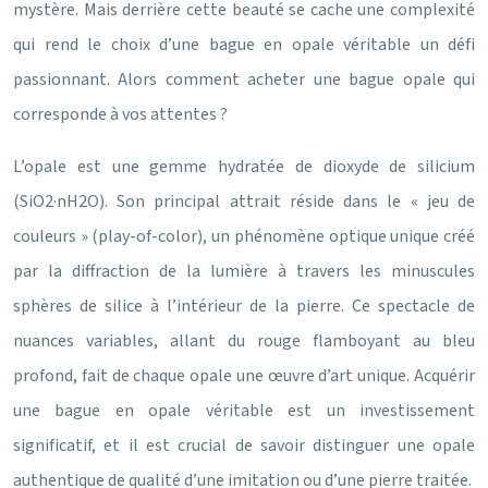
mystère. Mais derrière cette beauté se cache une complexité
qui rend le choix d’une bague en opale véritable un défi
passionnant. Alors comment acheter une bague opale qui
corresponde à vos attentes ?
L’opale est une gemme hydratée de dioxyde de silicium
(SiO2·nH2O). Son principal attrait réside dans le « jeu de
couleurs » (play-of-color), un phénomène optique unique créé
par la diffraction de la lumière à travers les minuscules
sphères de silice à l’intérieur de la pierre. Ce spectacle de
nuances variables, allant du rouge flamboyant au bleu
profond, fait de chaque opale une œuvre d’art unique. Acquérir
une bague en opale véritable est un investissement
significatif, et il est crucial de savoir distinguer une opale
authentique de qualité d’une imitation ou d’une pierre traitée.