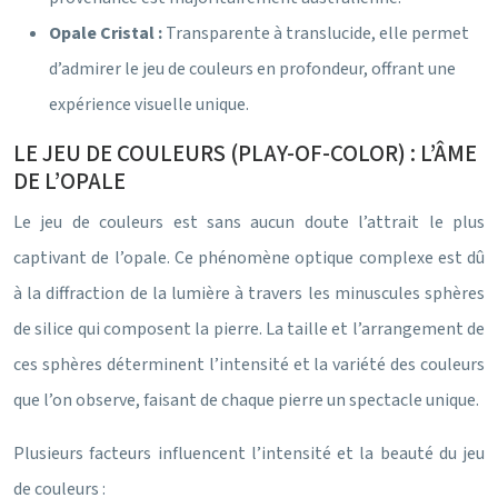
Opale Cristal :
Transparente à translucide, elle permet
d’admirer le jeu de couleurs en profondeur, offrant une
expérience visuelle unique.
LE JEU DE COULEURS (PLAY-OF-COLOR) : L’ÂME
DE L’OPALE
Le jeu de couleurs est sans aucun doute l’attrait le plus
captivant de l’opale. Ce phénomène optique complexe est dû
à la diffraction de la lumière à travers les minuscules sphères
de silice qui composent la pierre. La taille et l’arrangement de
ces sphères déterminent l’intensité et la variété des couleurs
que l’on observe, faisant de chaque pierre un spectacle unique.
Plusieurs facteurs influencent l’intensité et la beauté du jeu
de couleurs :