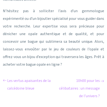
N’hésitez pas à solliciter l’avis d’un gemmologue
expérimenté ou d’un bijoutier spécialisé pour vous guider dans
votre recherche. Leur expertise vous sera précieuse pour
dénicher une opale authentique et de qualité, et pour
concevoir une bague qui sublimera sa beauté unique. Alors,
laissez-vous envoûter par le jeu de couleurs de l’opale et
offrez-vous un bijou d’exception qui traversera les âges. Prêt à
acheter votre bague opale en ligne ?
Les vertus apaisantes de la
10h00 pour les
calcédoine bleue
célibataires : un message
de l’univers ?