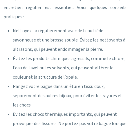
entretien régulier est essentiel. Voici quelques conseils
pratiques :
Nettoyez-la régulièrement avec de l’eau tiède
savonneuse et une brosse souple. Évitez les nettoyants à
ultrasons, qui peuvent endommager la pierre.
Évitez les produits chimiques agressifs, comme le chlore,
l’eau de Javel ou les solvants, qui peuvent altérer la
couleur et la structure de l’opale.
Rangez votre bague dans un étui en tissu doux,
séparément des autres bijoux, pour éviter les rayures et
les chocs.
Évitez les chocs thermiques importants, qui peuvent
provoquer des fissures. Ne portez pas votre bague lorsque