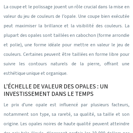
La coupe et le polissage jouent un rôle crucial dans la mise en
valeur du jeu de couleurs de l’opale. Une coupe bien exécutée
peut maximiser la brillance et la visibilité des couleurs. La
plupart des opales sont taillées en cabochon (forme arrondie
et polie), une forme idéale pour mettre en valeur le jeu de
couleurs. Certaines peuvent être taillées en forme libre pour
suivre les contours naturels de la pierre, offrant une
esthétique unique et organique.
L’ÉCHELLE DE VALEUR DES OPALES : UN
INVESTISSEMENT DANS LE TEMPS
Le prix d’une opale est influencé par plusieurs facteurs,
notamment son type, sa rareté, sa qualité, sa taille et son
origine. Les opales noires de haute qualité peuvent atteindre