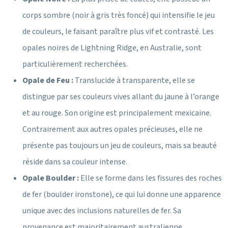
corps sombre (noir à gris très foncé) qui intensifie le jeu
de couleurs, le faisant paraître plus vif et contrasté. Les
opales noires de Lightning Ridge, en Australie, sont
particulièrement recherchées.
Opale de Feu :
Translucide à transparente, elle se
distingue par ses couleurs vives allant du jaune à l’orange
et au rouge. Son origine est principalement mexicaine.
Contrairement aux autres opales précieuses, elle ne
présente pas toujours un jeu de couleurs, mais sa beauté
réside dans sa couleur intense.
Opale Boulder :
Elle se forme dans les fissures des roches
de fer (boulder ironstone), ce qui lui donne une apparence
unique avec des inclusions naturelles de fer. Sa
provenance est majoritairement australienne.