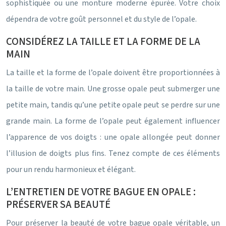
sophistiquée ou une monture moderne épurée. Votre choix
dépendra de votre goût personnel et du style de l’opale.
CONSIDÉREZ LA TAILLE ET LA FORME DE LA
MAIN
La taille et la forme de l’opale doivent être proportionnées à
la taille de votre main. Une grosse opale peut submerger une
petite main, tandis qu’une petite opale peut se perdre sur une
grande main. La forme de l’opale peut également influencer
l’apparence de vos doigts : une opale allongée peut donner
l’illusion de doigts plus fins. Tenez compte de ces éléments
pour un rendu harmonieux et élégant.
L’ENTRETIEN DE VOTRE BAGUE EN OPALE :
PRÉSERVER SA BEAUTÉ
Pour préserver la beauté de votre bague opale véritable, un