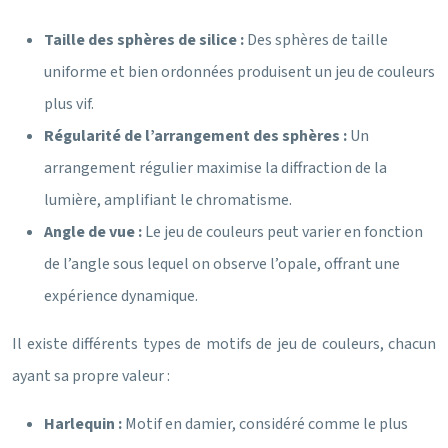
Taille des sphères de silice :
Des sphères de taille
uniforme et bien ordonnées produisent un jeu de couleurs
plus vif.
Régularité de l’arrangement des sphères :
Un
arrangement régulier maximise la diffraction de la
lumière, amplifiant le chromatisme.
Angle de vue :
Le jeu de couleurs peut varier en fonction
de l’angle sous lequel on observe l’opale, offrant une
expérience dynamique.
Il existe différents types de motifs de jeu de couleurs, chacun
ayant sa propre valeur :
Harlequin :
Motif en damier, considéré comme le plus