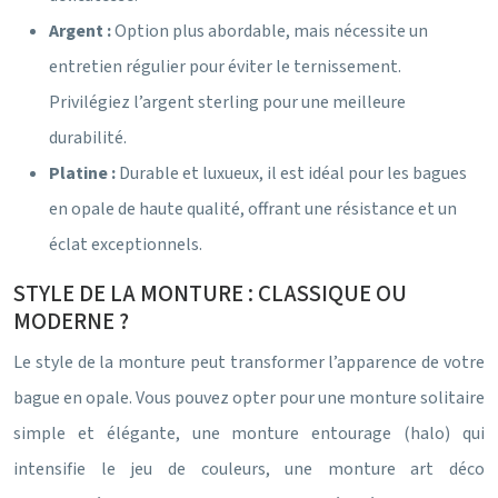
Argent :
Option plus abordable, mais nécessite un
entretien régulier pour éviter le ternissement.
Privilégiez l’argent sterling pour une meilleure
durabilité.
Platine :
Durable et luxueux, il est idéal pour les bagues
en opale de haute qualité, offrant une résistance et un
éclat exceptionnels.
STYLE DE LA MONTURE : CLASSIQUE OU
MODERNE ?
Le style de la monture peut transformer l’apparence de votre
bague en opale. Vous pouvez opter pour une monture solitaire
simple et élégante, une monture entourage (halo) qui
intensifie le jeu de couleurs, une monture art déco