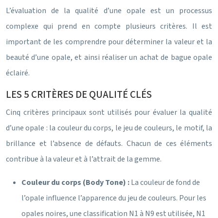
L’évaluation de la qualité d’une opale est un processus
complexe qui prend en compte plusieurs critères. Il est
important de les comprendre pour déterminer la valeur et la
beauté d’une opale, et ainsi réaliser un achat de bague opale
éclairé.
LES 5 CRITÈRES DE QUALITÉ CLÉS
Cinq critères principaux sont utilisés pour évaluer la qualité
d’une opale : la couleur du corps, le jeu de couleurs, le motif, la
brillance et l’absence de défauts. Chacun de ces éléments
contribue à la valeur et à l’attrait de la gemme.
Couleur du corps (Body Tone) :
La couleur de fond de
l’opale influence l’apparence du jeu de couleurs. Pour les
opales noires, une classification N1 à N9 est utilisée, N1