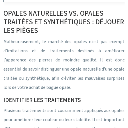
OPALES NATURELLES VS. OPALES
TRAITÉES ET SYNTHÉTIQUES : DÉJOUER
LES PIÈGES
Malheureusement, le marché des opales n’est pas exempt
d’imitations et de traitements destinés à améliorer
l’apparence des pierres de moindre qualité. Il est donc
essentiel de savoir distinguer une opale naturelle d’une opale
traitée ou synthétique, afin d’éviter les mauvaises surprises
lors de votre achat de bague opale.
IDENTIFIER LES TRAITEMENTS
Plusieurs traitements sont couramment appliqués aux opales
pour améliorer leur couleur ou leur stabilité. Il est important