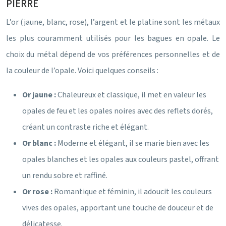
PIERRE
L’or (jaune, blanc, rose), l’argent et le platine sont les métaux
les plus couramment utilisés pour les bagues en opale. Le
choix du métal dépend de vos préférences personnelles et de
la couleur de l’opale. Voici quelques conseils :
Or jaune :
Chaleureux et classique, il met en valeur les
opales de feu et les opales noires avec des reflets dorés,
créant un contraste riche et élégant.
Or blanc :
Moderne et élégant, il se marie bien avec les
opales blanches et les opales aux couleurs pastel, offrant
un rendu sobre et raffiné.
Or rose :
Romantique et féminin, il adoucit les couleurs
vives des opales, apportant une touche de douceur et de
délicatesse.