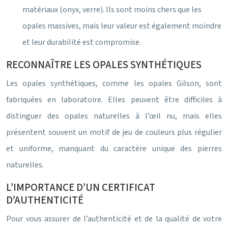
matériaux (onyx, verre). Ils sont moins chers que les
opales massives, mais leur valeur est également moindre
et leur durabilité est compromise.
RECONNAÎTRE LES OPALES SYNTHÉTIQUES
Les opales synthétiques, comme les opales Gilson, sont
fabriquées en laboratoire. Elles peuvent être difficiles à
distinguer des opales naturelles à l’œil nu, mais elles
présentent souvent un motif de jeu de couleurs plus régulier
et uniforme, manquant du caractère unique des pierres
naturelles.
L’IMPORTANCE D’UN CERTIFICAT
D’AUTHENTICITÉ
Pour vous assurer de l’authenticité et de la qualité de votre