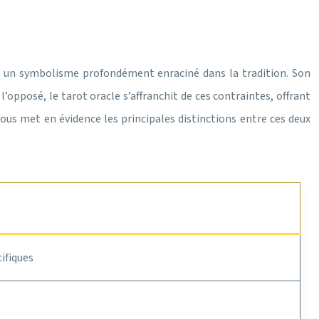
 et un symbolisme profondément enraciné dans la tradition. Son
l’opposé, le tarot oracle s’affranchit de ces contraintes, offrant
us met en évidence les principales distinctions entre ces deux
ifiques