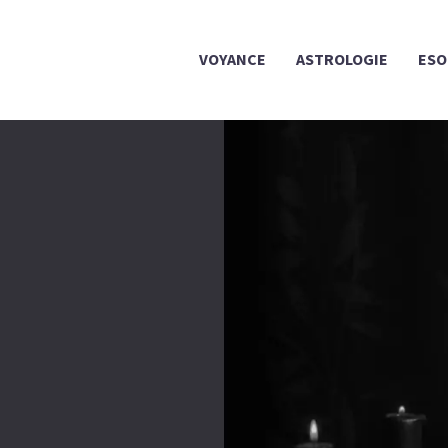
VOYANCE
ASTROLOGIE
ESO