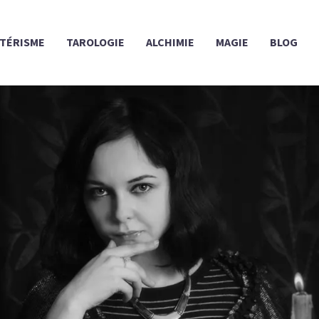
TÉRISME
TAROLOGIE
ALCHIMIE
MAGIE
BLOG