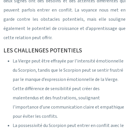
deux signes ont des besoins et des attentes différentes qui
peuvent parfois entrer en conflit. La voyance nous met en
garde contre les obstacles potentiels, mais elle souligne
également le potentiel de croissance et d’apprentissage que
cette relation peut offrir.
LES CHALLENGES POTENTIELS
La Vierge peut être effrayée par l’intensité émotionnelle
du Scorpion, tandis que le Scorpion peut se sentir frustré
par le manque d’expression émotionnelle de la Vierge.
Cette différence de sensibilité peut créer des
malentendus et des frustrations, soulignant
l’importance d’une communication claire et empathique
pour éviter les conflits.
La possessivité du Scorpion peut entrer en conflit avec le