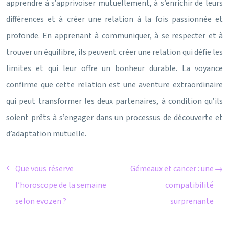
apprendre à s’apprivoiser mutuellement, à s’enrichir de leurs
différences et à créer une relation à la fois passionnée et
profonde. En apprenant à communiquer, à se respecter et à
trouver un équilibre, ils peuvent créer une relation qui défie les
limites et qui leur offre un bonheur durable. La voyance
confirme que cette relation est une aventure extraordinaire
qui peut transformer les deux partenaires, à condition qu’ils
soient prêts à s’engager dans un processus de découverte et
d’adaptation mutuelle.
Que vous réserve
Gémeaux et cancer : une
l’horoscope de la semaine
compatibilité
selon evozen ?
surprenante