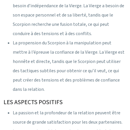
besoin d’indépendance de la Vierge. La Vierge a besoin de
son espace personnel et de sa liberté, tandis que le
Scorpion recherche une fusion totale, ce qui peut
conduire à des tensions et à des conflits.
La propension du Scorpion à la manipulation peut
mettre à l’épreuve la confiance de la Vierge. La Vierge est
honnête et directe, tandis que le Scorpion peut utiliser
des tactiques subtiles pour obtenir ce qu’il veut, ce qui
peut créer des tensions et des problèmes de confiance
dans la relation.
LES ASPECTS POSITIFS
La passion et la profondeur de la relation peuvent être
source de grande satisfaction pour les deux partenaires.