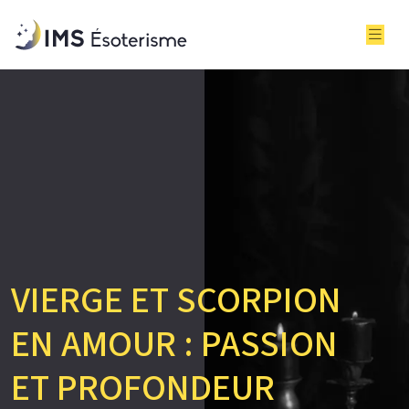
VIERGE ET SCORPION
EN AMOUR : PASSION
ET PROFONDEUR