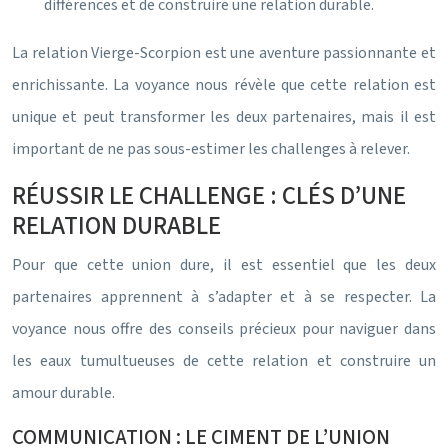
différences et de construire une relation durable.
La relation Vierge-Scorpion est une aventure passionnante et
enrichissante. La voyance nous révèle que cette relation est
unique et peut transformer les deux partenaires, mais il est
important de ne pas sous-estimer les challenges à relever.
RÉUSSIR LE CHALLENGE : CLÉS D’UNE
RELATION DURABLE
Pour que cette union dure, il est essentiel que les deux
partenaires apprennent à s’adapter et à se respecter. La
voyance nous offre des conseils précieux pour naviguer dans
les eaux tumultueuses de cette relation et construire un
amour durable.
COMMUNICATION : LE CIMENT DE L’UNION