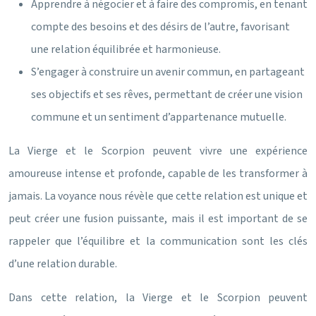
Apprendre à négocier et à faire des compromis, en tenant
compte des besoins et des désirs de l’autre, favorisant
une relation équilibrée et harmonieuse.
S’engager à construire un avenir commun, en partageant
ses objectifs et ses rêves, permettant de créer une vision
commune et un sentiment d’appartenance mutuelle.
La Vierge et le Scorpion peuvent vivre une expérience
amoureuse intense et profonde, capable de les transformer à
jamais. La voyance nous révèle que cette relation est unique et
peut créer une fusion puissante, mais il est important de se
rappeler que l’équilibre et la communication sont les clés
d’une relation durable.
Dans cette relation, la Vierge et le Scorpion peuvent