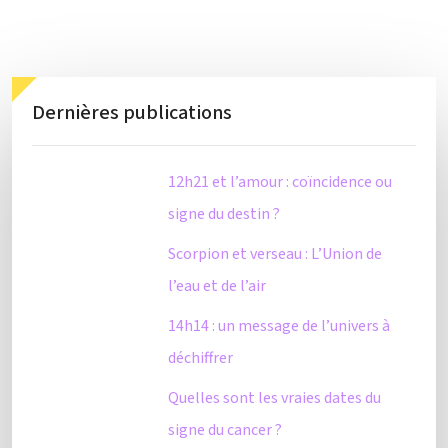
Dernières publications
12h21 et l’amour : coïncidence ou
signe du destin ?
Scorpion et verseau : L’Union de
l’eau et de l’air
14h14 : un message de l’univers à
déchiffrer
Quelles sont les vraies dates du
signe du cancer ?