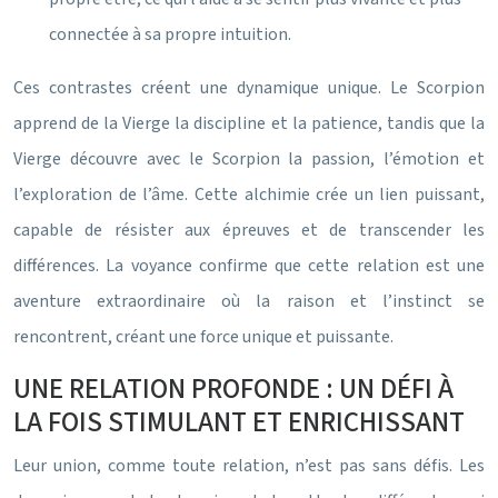
connectée à sa propre intuition.
Ces contrastes créent une dynamique unique. Le Scorpion
apprend de la Vierge la discipline et la patience, tandis que la
Vierge découvre avec le Scorpion la passion, l’émotion et
l’exploration de l’âme. Cette alchimie crée un lien puissant,
capable de résister aux épreuves et de transcender les
différences. La voyance confirme que cette relation est une
aventure extraordinaire où la raison et l’instinct se
rencontrent, créant une force unique et puissante.
UNE RELATION PROFONDE : UN DÉFI À
LA FOIS STIMULANT ET ENRICHISSANT
Leur union, comme toute relation, n’est pas sans défis. Les