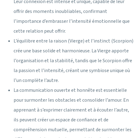
Leur connexion est intense et unique, capable de leur
offrir des moments inoubliables, confirmant
l’importance d’embrasser l’intensité émotionnelle que
cette relation peut offrir.
L’équilibre entre la raison (Vierge) et l’instinct (Scorpion)
crée une base solide et harmonieuse. La Vierge apporte
l’organisation et la stabilité, tandis que le Scorpion offre
la passion et l’intensité, créant une symbiose unique où
l’un complète l’autre.
La communication ouverte et honnête est essentielle
pour surmonter les obstacles et consolider l’amour. En
apprenant à s’exprimer clairement et à écouter l’autre,
ils peuvent créer un espace de confiance et de
compréhension mutuelle, permettant de surmonter les