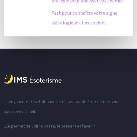
pratique pour analyser vos thèmes
Test pour connaître votre signe
astrologique et ascendant
La voyance est l’art de voir ce qui est au-delà de ce que vous
apercevez à l’œil.
Elle permet de voir le passé, le présent et l’avenir.