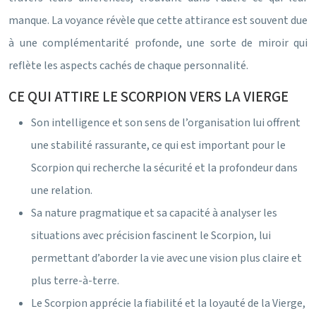
manque. La voyance révèle que cette attirance est souvent due
à une complémentarité profonde, une sorte de miroir qui
reflète les aspects cachés de chaque personnalité.
CE QUI ATTIRE LE SCORPION VERS LA VIERGE
Son intelligence et son sens de l’organisation lui offrent
une stabilité rassurante, ce qui est important pour le
Scorpion qui recherche la sécurité et la profondeur dans
une relation.
Sa nature pragmatique et sa capacité à analyser les
situations avec précision fascinent le Scorpion, lui
permettant d’aborder la vie avec une vision plus claire et
plus terre-à-terre.
Le Scorpion apprécie la fiabilité et la loyauté de la Vierge,