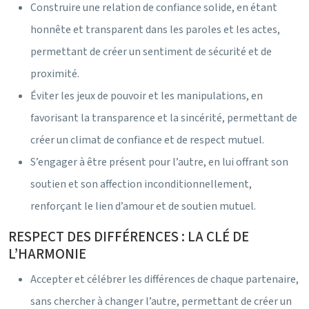
Construire une relation de confiance solide, en étant
honnête et transparent dans les paroles et les actes,
permettant de créer un sentiment de sécurité et de
proximité.
Éviter les jeux de pouvoir et les manipulations, en
favorisant la transparence et la sincérité, permettant de
créer un climat de confiance et de respect mutuel.
S’engager à être présent pour l’autre, en lui offrant son
soutien et son affection inconditionnellement,
renforçant le lien d’amour et de soutien mutuel.
RESPECT DES DIFFÉRENCES : LA CLÉ DE
L’HARMONIE
Accepter et célébrer les différences de chaque partenaire,
sans chercher à changer l’autre, permettant de créer un