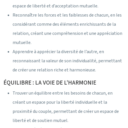
espace de liberté et d’acceptation mutuelle.
Reconnaître les forces et les faiblesses de chacun, en les
considérant comme des éléments enrichissants de la
relation, créant une compréhension et une appréciation
mutuelle.
Apprendre à apprécier la diversité de l’autre, en
reconnaissant la valeur de son individualité, permettant
de créer une relation riche et harmonieuse.
ÉQUILIBRE : LA VOIE DE L’HARMONIE
Trouver un équilibre entre les besoins de chacun, en
créant un espace pour la liberté individuelle et la
proximité du couple, permettant de créer un espace de
liberté et de soutien mutuel.