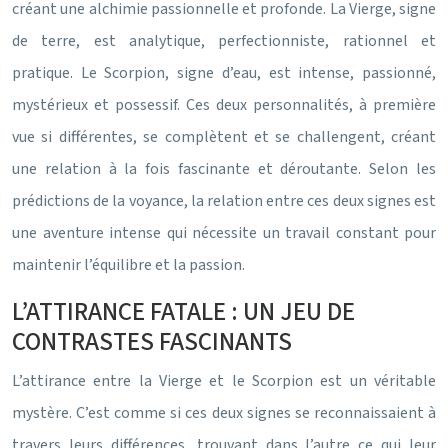
créant une alchimie passionnelle et profonde. La Vierge, signe
de terre, est analytique, perfectionniste, rationnel et
pratique. Le Scorpion, signe d’eau, est intense, passionné,
mystérieux et possessif. Ces deux personnalités, à première
vue si différentes, se complètent et se challengent, créant
une relation à la fois fascinante et déroutante. Selon les
prédictions de la voyance, la relation entre ces deux signes est
une aventure intense qui nécessite un travail constant pour
maintenir l’équilibre et la passion.
L’ATTIRANCE FATALE : UN JEU DE
CONTRASTES FASCINANTS
L’attirance entre la Vierge et le Scorpion est un véritable
mystère. C’est comme si ces deux signes se reconnaissaient à
travers leurs différences, trouvant dans l’autre ce qui leur