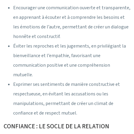
Encourager une communication ouverte et transparente,
en apprenant à écouter et à comprendre les besoins et
les émotions de l’autre, permettant de créer un dialogue
honnête et constructif.
Éviter les reproches et les jugements, en privilégiant la
bienveillance et l’empathie, favorisant une
communication positive et une compréhension
mutuelle.
Exprimer ses sentiments de manière constructive et
respectueuse, en évitant les accusations ou les
manipulations, permettant de créer un climat de
confiance et de respect mutuel.
CONFIANCE : LE SOCLE DE LA RELATION