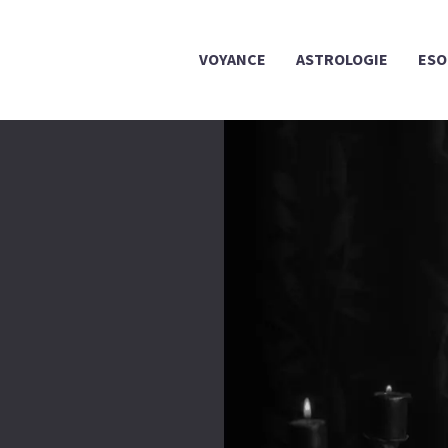
VOYANCE
ASTROLOGIE
ESO