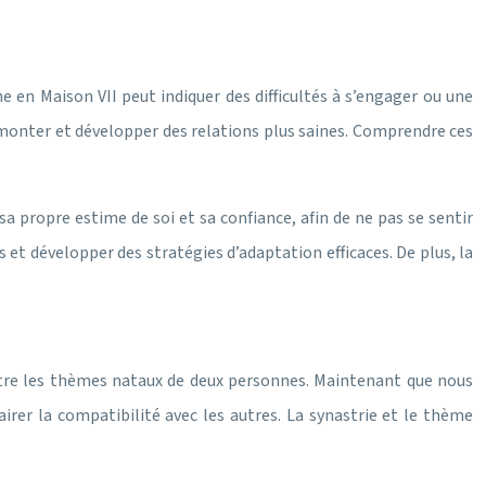
 en Maison VII peut indiquer des difficultés à s’engager ou une
surmonter et développer des relations plus saines. Comprendre ces
r sa propre estime de soi et sa confiance, afin de ne pas se sentir
et développer des stratégies d’adaptation efficaces. De plus, la
entre les thèmes nataux de deux personnes. Maintenant que nous
rer la compatibilité avec les autres. La synastrie et le thème