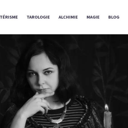
TÉRISME
TAROLOGIE
ALCHIMIE
MAGIE
BLOG