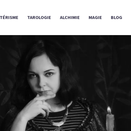
TÉRISME
TAROLOGIE
ALCHIMIE
MAGIE
BLOG