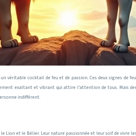
 un véritable cocktail de feu et de passion. Ces deux signes de f
ent exaltant et vibrant qui attire l’attention de tous. Mais der
ersonne indifférent.
le Lion et le Bélier. Leur nature passionnée et leur soif de vivre le