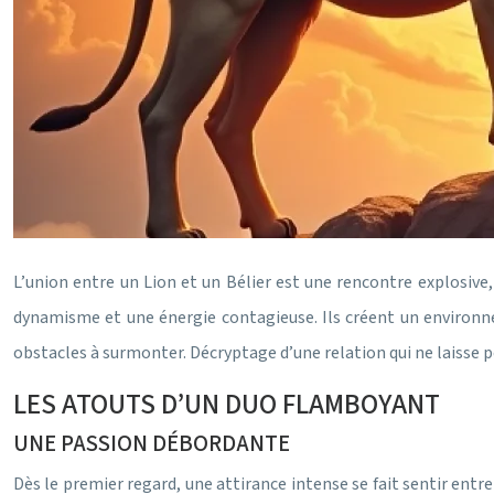
L’union entre un Lion et un Bélier est une rencontre explosive,
dynamisme et une énergie contagieuse. Ils créent un environnem
obstacles à surmonter. Décryptage d’une relation qui ne laisse p
LES ATOUTS D’UN DUO FLAMBOYANT
UNE PASSION DÉBORDANTE
Dès le premier regard, une attirance intense se fait sentir entre 