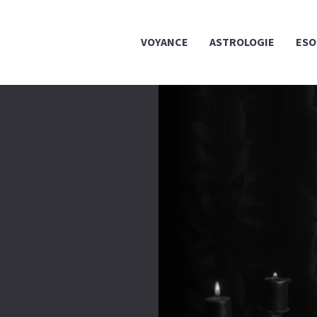
VOYANCE
ASTROLOGIE
ESO