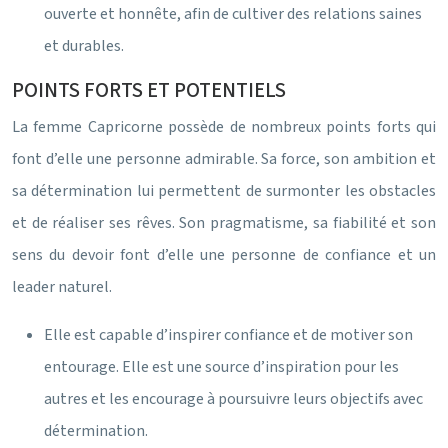
ouverte et honnête, afin de cultiver des relations saines
et durables.
POINTS FORTS ET POTENTIELS
La femme Capricorne possède de nombreux points forts qui
font d’elle une personne admirable. Sa force, son ambition et
sa détermination lui permettent de surmonter les obstacles
et de réaliser ses rêves. Son pragmatisme, sa fiabilité et son
sens du devoir font d’elle une personne de confiance et un
leader naturel.
Elle est capable d’inspirer confiance et de motiver son
entourage. Elle est une source d’inspiration pour les
autres et les encourage à poursuivre leurs objectifs avec
détermination.