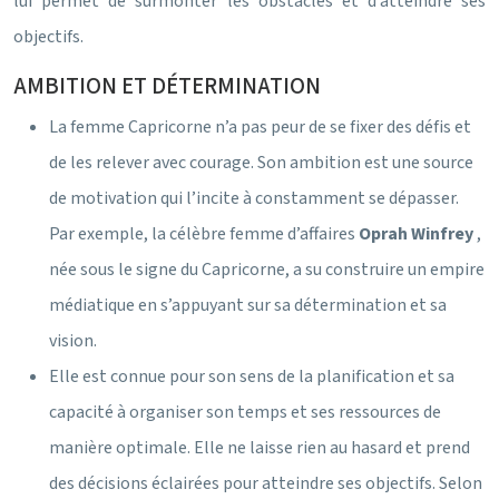
lui permet de surmonter les obstacles et d’atteindre ses
objectifs.
AMBITION ET DÉTERMINATION
La femme Capricorne n’a pas peur de se fixer des défis et
de les relever avec courage. Son ambition est une source
de motivation qui l’incite à constamment se dépasser.
Par exemple, la célèbre femme d’affaires
Oprah Winfrey
,
née sous le signe du Capricorne, a su construire un empire
médiatique en s’appuyant sur sa détermination et sa
vision.
Elle est connue pour son sens de la planification et sa
capacité à organiser son temps et ses ressources de
manière optimale. Elle ne laisse rien au hasard et prend
des décisions éclairées pour atteindre ses objectifs. Selon