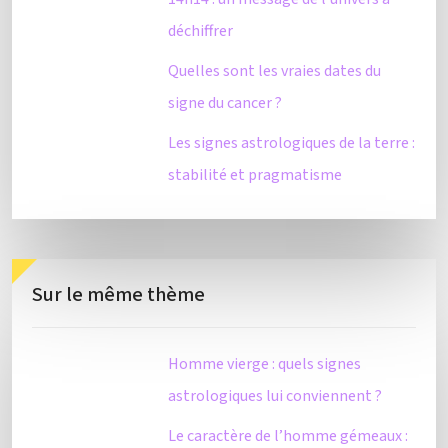
déchiffrer
Quelles sont les vraies dates du
signe du cancer ?
Les signes astrologiques de la terre :
stabilité et pragmatisme
Sur le même thème
Homme vierge : quels signes
astrologiques lui conviennent ?
Le caractère de l’homme gémeaux :