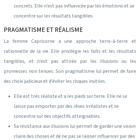
concrets. Elle n’est pas influencée par les émotions et se
concentre sur les résultats tangibles.
PRAGMATISME ET RÉALISME
La femme Capricorne a une approche terre-à-terre et
rationnelle de la vie. Elle privilégie les faits et les résultats
tangibles, et n’est pas attirée par les illusions ou les
promesses non tenues. Son pragmatisme lui permet de faire
des choix judicieux et d’éviter les risques inutiles.
Elle est très réaliste et a les pieds sur terre. Elle ne se
laisse pas emporter par des rêves irréalistes et se
concentre sur des objectifs atteignables.
Sa résistance aux illusions lui permet de garder une vision
claire des choses et de ne pas se laisser influencer par des