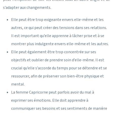
s’adapter aux changements.
Elle peut être trop exigeante envers elle-même et les
autres, ce qui peut créer des tensions dans ses relations.
Il est important qu’elle apprenne à lâcher prise et à se
montrer plus indulgente envers elle-même et les autres.
Elle peut également être trop concentrée sur ses
objectifs et oublier de prendre soin d’elle-même. Il est
crucial qu’elle s’accorde du temps pour se détendre et se
ressourcer, afin de préserver son bien-être physique et
mental.
La femme Capricorne peut parfois avoir du mal à
exprimer ses émotions. Elle doit apprendre à
communiquer ses besoins et ses sentiments de manière