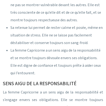
ne pas se montrer vulnérable devant les autres. Elle est
très consciente de ce qu’elle dit et de ce qu’elle fait, et se
montre toujours respectueuse des autres.
Sa retenue lui permet de rester calme et posée, même en
situation de stress. Elle ne se laisse pas facilement
déstabiliser et conserve toujours son sang-froid.
La femme Capricorne a un sens aigu de la responsabilité
et se montre toujours dévouée envers ses obligations.
Elle est digne de confiance et toujours prête à aider ceux
qui l’entourent.
SENS AIGU DE LA RESPONSABILITÉ
La femme Capricorne a un sens aigu de la responsabilité et
s’engage envers ses obligations. Elle se montre toujours