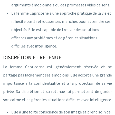
arguments émotionnels ou des promesses vides de sens.
La femme Capricorne a une approche pratique de la vie et
n’hésite pas à retrousser ses manches pour atteindre ses
objectifs. Elle est capable de trouver des solutions
efficaces aux problèmes et de gérer les situations
difficiles avec intelligence.
DISCRÉTION ET RETENUE
La femme Capricorne est généralement réservée et ne
partage pas facilement ses émotions. Elle accorde une grande
importance à la confidentialité et à la protection de sa vie
privée. Sa discrétion et sa retenue lui permettent de garder
son calme et de gérer les situations difficiles avec intelligence.
Elle a une forte conscience de son image et prend soin de