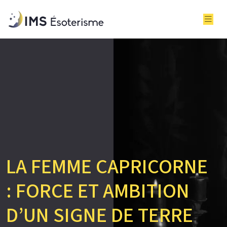
LA FEMME CAPRICORNE
: FORCE ET AMBITION
D’UN SIGNE DE TERRE