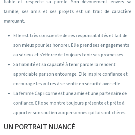
fiable et respecte sa parole. Son dévouement envers sa
famille, ses amis et ses projets est un trait de caractère
marquant.
Elle est très consciente de ses responsabilités et fait de
son mieux pour les honorer. Elle prend ses engagements
au sérieux et s’efforce de toujours tenir ses promesses.
Sa fiabilité et sa capacité à tenir parole la rendent
appréciable par son entourage. Elle inspire confiance et
encourage les autres à se sentir en sécurité avec elle.
La femme Capricorne est une amie et une partenaire de
confiance. Elle se montre toujours présente et prête à
apporter son soutien aux personnes qui lui sont chères.
UN PORTRAIT NUANCÉ