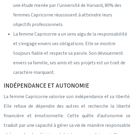
une étude menée par l’université de Harvard, 80% des
femmes Capricorne réussissent à atteindre leurs
objectifs professionnels.
La femme Capricorne a un sens aigu de la responsabilité
et s’engage envers ses obligations. Elle se montre
toujours fiable et respecte sa parole. Son dévouement
envers sa famille, ses amis et ses projets est un trait de
caractère marquant.
INDÉPENDANCE ET AUTONOMIE
La femme Capricorne valorise son indépendance et sa liberté.
Elle refuse de dépendre des autres et recherche la liberté
financière et émotionnelle. Cette quête d’autonomie se
traduit par une capacité à gérer sa vie de manière responsable