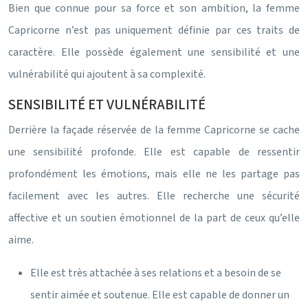
Bien que connue pour sa force et son ambition, la femme
Capricorne n’est pas uniquement définie par ces traits de
caractère. Elle possède également une sensibilité et une
vulnérabilité qui ajoutent à sa complexité.
SENSIBILITÉ ET VULNÉRABILITÉ
Derrière la façade réservée de la femme Capricorne se cache
une sensibilité profonde. Elle est capable de ressentir
profondément les émotions, mais elle ne les partage pas
facilement avec les autres. Elle recherche une sécurité
affective et un soutien émotionnel de la part de ceux qu’elle
aime.
Elle est très attachée à ses relations et a besoin de se
sentir aimée et soutenue. Elle est capable de donner un