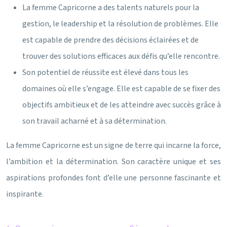
La femme Capricorne a des talents naturels pour la
gestion, le leadership et la résolution de problèmes. Elle
est capable de prendre des décisions éclairées et de
trouver des solutions efficaces aux défis qu’elle rencontre.
Son potentiel de réussite est élevé dans tous les
domaines où elle s’engage. Elle est capable de se fixer des
objectifs ambitieux et de les atteindre avec succès grâce à
son travail acharné et à sa détermination.
La femme Capricorne est un signe de terre qui incarne la force,
l’ambition et la détermination. Son caractère unique et ses
aspirations profondes font d’elle une personne fascinante et
inspirante.