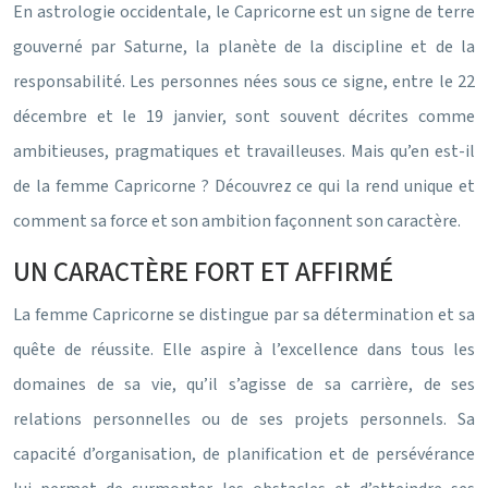
En astrologie occidentale, le Capricorne est un signe de terre
gouverné par Saturne, la planète de la discipline et de la
responsabilité. Les personnes nées sous ce signe, entre le 22
décembre et le 19 janvier, sont souvent décrites comme
ambitieuses, pragmatiques et travailleuses. Mais qu’en est-il
de la femme Capricorne ? Découvrez ce qui la rend unique et
comment sa force et son ambition façonnent son caractère.
UN CARACTÈRE FORT ET AFFIRMÉ
La femme Capricorne se distingue par sa détermination et sa
quête de réussite. Elle aspire à l’excellence dans tous les
domaines de sa vie, qu’il s’agisse de sa carrière, de ses
relations personnelles ou de ses projets personnels. Sa
capacité d’organisation, de planification et de persévérance