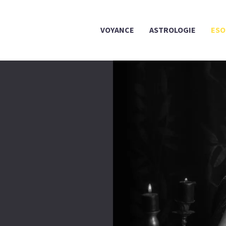
VOYANCE
ASTROLOGIE
ESO