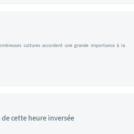
 nombreuses cultures accordent une grande importance à la
 de cette heure inversée