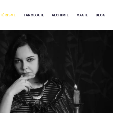
TÉRISME
TAROLOGIE
ALCHIMIE
MAGIE
BLOG