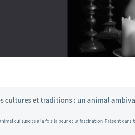
s cultures et traditions : un animal ambiv
imal qui suscite à la fois la peur et la fascination. Présent dans t