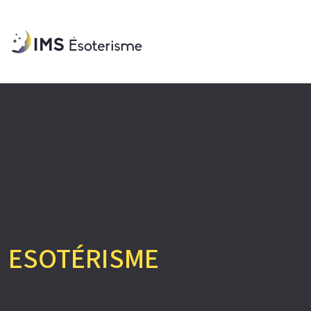
ESOTÉRISME