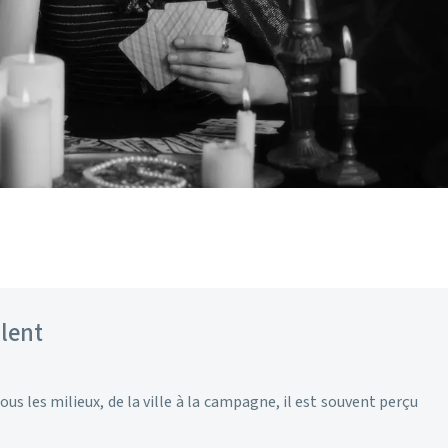
alent
ous les milieux, de la ville à la campagne, il est souvent perçu