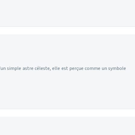
u’un simple astre céleste, elle est perçue comme un symbole