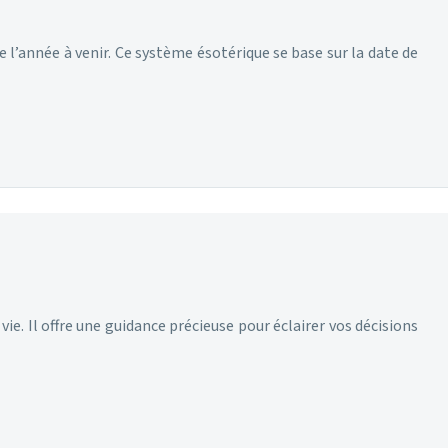
 l’année à venir. Ce système ésotérique se base sur la date de
ie. Il offre une guidance précieuse pour éclairer vos décisions