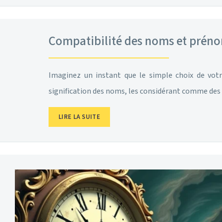
Compatibilité des noms et prénom
Imaginez un instant que le simple choix de votr
signification des noms, les considérant comme des
LIRE LA SUITE