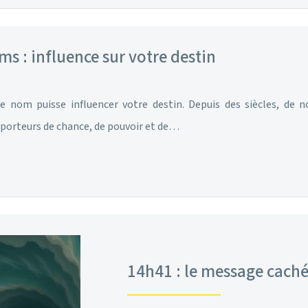
s : influence sur votre destin
e nom puisse influencer votre destin. Depuis des siècles, de
 porteurs de chance, de pouvoir et de…
14h41 : le message caché