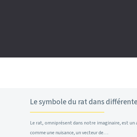
Le symbole du rat dans différente
Le rat, omniprésent dans notre imaginaire, est un an
comme une nuisance, un vecteur de…